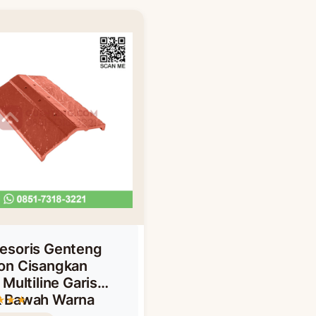
esoris Genteng
on Cisangkan
 Multiline Garis
 Bawah Warna