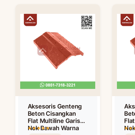
Aksesoris Genteng
Aks
Beton Cisangkan
Bet
Flat Multiline Garis
Flat
Nok Bawah Warna
Nok