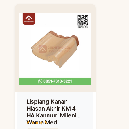
Lisplang Kanan
Hiasan Akhir KM 4
HA Kanmuri Milenio
Warna Medi