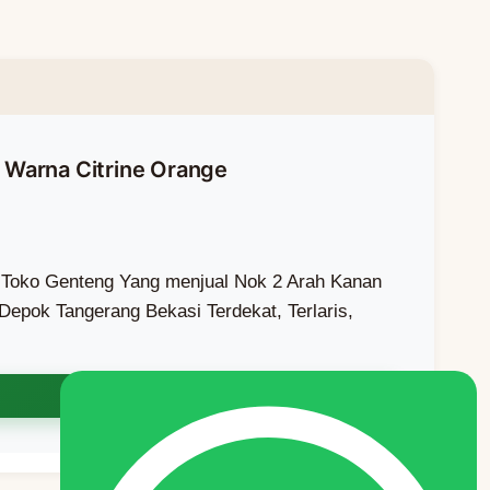
 Warna Citrine Orange
h Toko Genteng Yang menjual Nok 2 Arah Kanan
epok Tangerang Bekasi Terdekat, Terlaris,