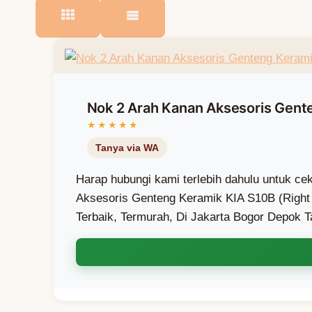
Nok 2 Arah Kanan Aksesoris Gente
Harap hubungi kami terlebih dahulu untuk c
Aksesoris Genteng Keramik KIA S10B (Right 
Terbaik, Termurah, Di Jakarta Bogor Depok 