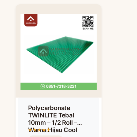
Polycarbonate
TWINLITE Tebal
10mm – 1/2 Roll –
Warna Hijau Cool