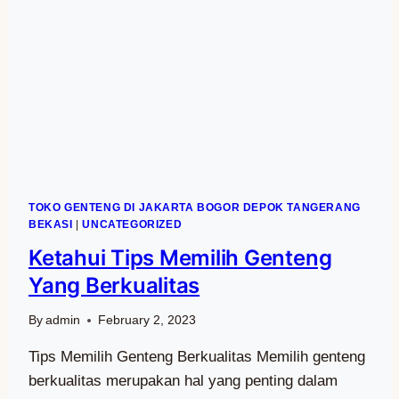
TOKO GENTENG DI JAKARTA BOGOR DEPOK TANGERANG
BEKASI
|
UNCATEGORIZED
Ketahui Tips Memilih Genteng
Yang Berkualitas
By
admin
February 2, 2023
Tips Memilih Genteng Berkualitas Memilih genteng
berkualitas merupakan hal yang penting dalam