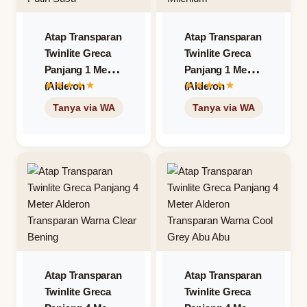
Atap Transparan
Atap Transparan
Twinlite Greca
Twinlite Greca
Panjang 1 Meter
Panjang 1 Meter
(Alderon
(Alderon
Transparan) –
Transparan) –
Warna Opal
Warna Silver
Putih Susu
Milenium
Atap Transparan
Atap Transparan
Twinlite Greca
Twinlite Greca