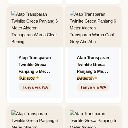
Atap Transparan
Atap Transparan
Twinlite Greca
Twinlite Greca
Panjang 5 Meter
Panjang 5 Meter
(Alderon
(Alderon
Transparan) –
Transparan) –
Warna Clear
Warna Cool
Bening
Grey Abu-Abu