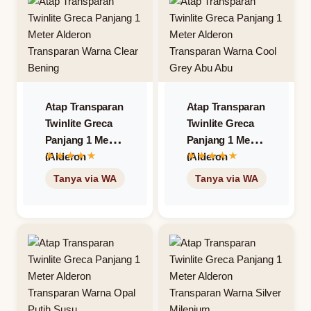
Atap Transparan
Atap Transparan
Twinlite Greca
Twinlite Greca
Panjang 1 Meter
Panjang 1 Meter
(Alderon
(Alderon
Transparan) –
Transparan) –
Warna Clear
Warna Cool
Bening
Grey Abu-Abu