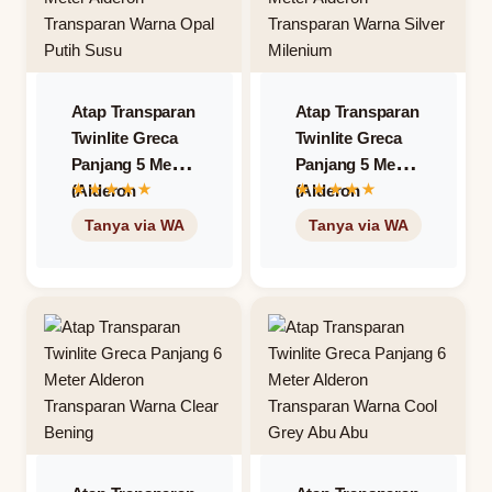
Atap Transparan
Atap Transparan
Twinlite Greca
Twinlite Greca
Panjang 5 Meter
Panjang 5 Meter
(Alderon
(Alderon
Transparan) –
Transparan) –
Warna Opal
Warna Silver
Putih Susu
Milenium