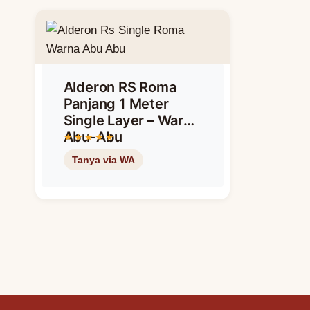
Alderon RS Roma
Panjang 1 Meter
Single Layer – Warna
Abu-Abu