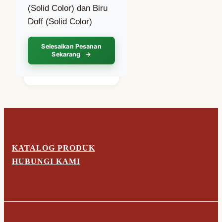
(Solid Color) dan Biru
Doff (Solid Color)
Selesaikan Pesanan
Sekarang
KATALOG PRODUK
HUBUNGI KAMI