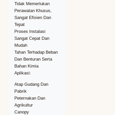
Tidak Memerlukan
Perawatan Khusus,
Sangat Efisien Dan
Tepat
Proses Instalasi
Sangat Cepat Dan
Mudah
Tahan Terhadap Beban
Dan Benturan Serta
Bahan Kimia
Aplikasi:
Atap Gudang Dan
Pabrik
Peternakan Dan
Agrikultur
Canopy