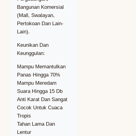
Bangunan Komersial
(Mall, Swalayan,
Pertokoan Dan Lain-
Lain).
Keunikan Dan
Keunggulan:
Mampu Memantulkan
Panas Hingga 70%
Mampu Meredam
Suara Hingga 15 Db
Anti Karat Dan Sangat
Cocok Untuk Cuaca
Tropis
Tahan Lama Dan
Lentur