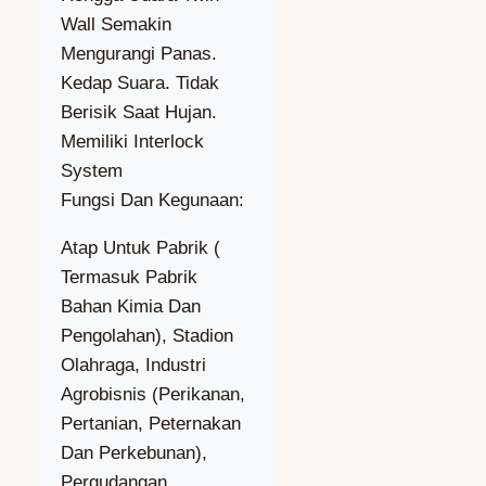
Wall Semakin
Mengurangi Panas.
Kedap Suara. Tidak
Berisik Saat Hujan.
Memiliki Interlock
System
Fungsi Dan Kegunaan:
Atap Untuk Pabrik (
Termasuk Pabrik
Bahan Kimia Dan
Pengolahan), Stadion
Olahraga, Industri
Agrobisnis (Perikanan,
Pertanian, Peternakan
Dan Perkebunan),
Pergudangan,