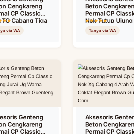
on Cengkareng
Beton Cengkare
mai CP Classic
Permai CP Classi
 TG Cabang Tiga
Nok Tutup Ujung
h Warna Coklat
Atas Kiri Kanan 
gant Brown
Spesial Warna Co
Elegant Brown
esoris Genteng
Aksesoris Gente
on Cengkareng
Beton Cengkare
mai CP Classic
Permai CP Classi