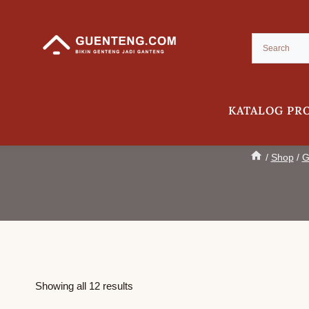
Skip
to
content
KATALOG PR
/
Shop
/
G
Showing all 12 results