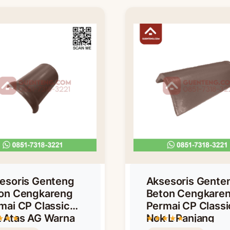
esoris Genteng
Aksesoris Gente
on Cengkareng
Beton Cengkare
mai CP Classic
Permai CP Classi
 Atas AG Warna
Nok L Panjang