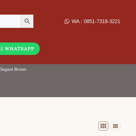
WA : 0851-7318-3221
I WHATSAPP
Elegant Brown