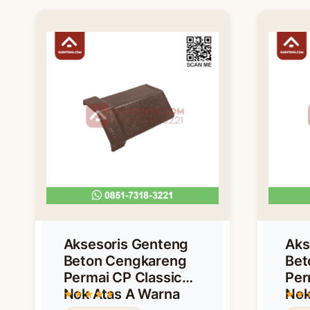
Aksesoris Genteng
Aks
Beton Cengkareng
Bet
Permai CP Classic
Per
Nok Atas A Warna
Nok