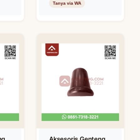
g
Samping Lisplang
Kiri Kanan Warna
Coklat Elegant
Brown
ng
Aksesoris Genteng