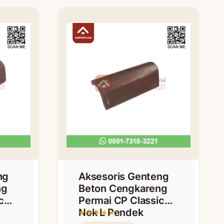
ng
Aksesoris Genteng
ng
Beton Cengkareng
c
Permai CP Classic
Nok L Pendek