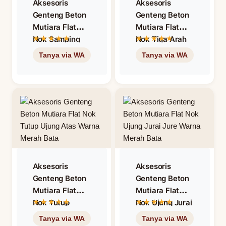
Aksesoris
Aksesoris
Genteng Beton
Genteng Beton
Mutiara Flat
Mutiara Flat
Nok Samping
Nok Tiga Arah
Lisplang Warna
Warna Merah
Merah Bata
Bata
Aksesoris
Aksesoris
Genteng Beton
Genteng Beton
Mutiara Flat
Mutiara Flat
Nok Tutup
Nok Ujung Jurai
Ujung Atas
Jure Warna