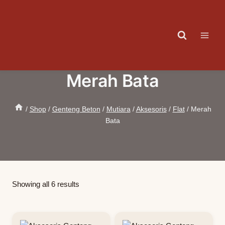
Skip
to
content
Merah Bata
/
Shop
/
Genteng Beton
/
Mutiara
/
Aksesoris
/
Flat
/
Merah
Bata
Showing all 6 results