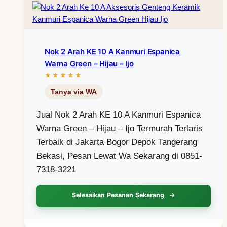
Nok 2 Arah KE 10 A Kanmuri Espanica
Warna Green – Hijau – Ijo
Jual Nok 2 Arah KE 10 A Kanmuri Espanica
Warna Green – Hijau – Ijo Termurah Terlaris
Terbaik di Jakarta Bogor Depok Tangerang
Bekasi, Pesan Lewat Wa Sekarang di 0851-
7318-3221
Selesaikan Pesanan Sekarang