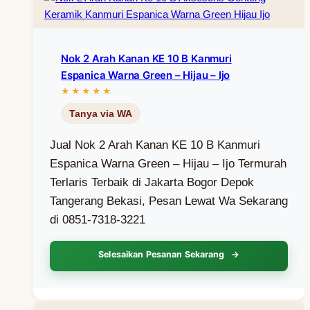
Nok 2 Arah Kanan KE 10 B Kanmuri
Espanica Warna Green – Hijau – Ijo
Jual Nok 2 Arah Kanan KE 10 B Kanmuri
Espanica Warna Green – Hijau – Ijo Termurah
Terlaris Terbaik di Jakarta Bogor Depok
Tangerang Bekasi, Pesan Lewat Wa Sekarang
di 0851-7318-3221
Selesaikan Pesanan Sekarang