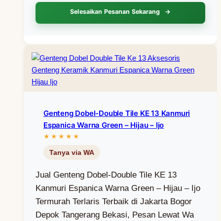
Selesaikan Pesanan Sekarang
Genteng Dobel-Double Tile KE 13 Kanmuri
Espanica Warna Green – Hijau – Ijo
Jual Genteng Dobel-Double Tile KE 13
Kanmuri Espanica Warna Green – Hijau – Ijo
Termurah Terlaris Terbaik di Jakarta Bogor
Depok Tangerang Bekasi, Pesan Lewat Wa