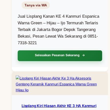
Jual Lisplang Kanan KE 4 Kanmuri Espanica
Warna Green – Hijau – Ijo Termurah Terlaris
Terbaik di Jakarta Bogor Depok Tangerang
Bekasi, Pesan Lewat Wa Sekarang di 0851-
7318-3221
Selesaikan Pesanan Sekarang
Lisplang Kiri Hiasan Akhir KE 3 HA Kanmuri