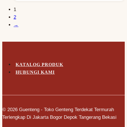
1
2
→
KATALOG PRODUK
HUBUNGI KAMI
© 2026 Guenteng - Toko Genteng Terdekat Termurah
Terlengkap Di Jakarta Bogor Depok Tangerang Bekasi