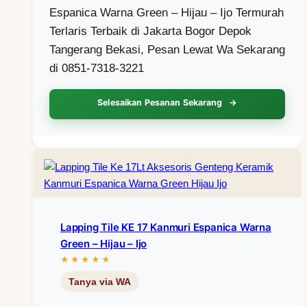
Espanica Warna Green – Hijau – Ijo Termurah
Terlaris Terbaik di Jakarta Bogor Depok
Tangerang Bekasi, Pesan Lewat Wa Sekarang
di 0851-7318-3221
Selesaikan Pesanan Sekarang
Lapping Tile KE 17 Kanmuri Espanica Warna
Green – Hijau – Ijo