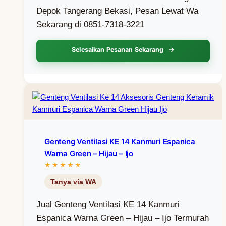
Depok Tangerang Bekasi, Pesan Lewat Wa
Sekarang di 0851-7318-3221
Selesaikan Pesanan Sekarang
Genteng Ventilasi KE 14 Kanmuri Espanica
Warna Green – Hijau – Ijo
Jual Genteng Ventilasi KE 14 Kanmuri
Espanica Warna Green – Hijau – Ijo Termurah