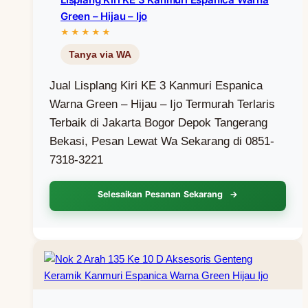
Green – Hijau – Ijo
Jual Lisplang Kiri KE 3 Kanmuri Espanica
Warna Green – Hijau – Ijo Termurah Terlaris
Terbaik di Jakarta Bogor Depok Tangerang
Bekasi, Pesan Lewat Wa Sekarang di 0851-
7318-3221
Selesaikan Pesanan Sekarang