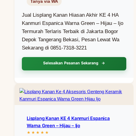
Jual Lisplang Kanan Hiasan Akhir KE 4 HA
Kanmuri Espanica Warna Green – Hijau – Ijo
Termurah Terlaris Terbaik di Jakarta Bogor
Depok Tangerang Bekasi, Pesan Lewat Wa
Sekarang di 0851-7318-3221
Selesaikan Pesanan Sekarang
Lisplang Kanan KE 4 Kanmuri Espanica
Warna Green – Hijau – Ijo