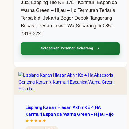
Jual Lapping Tile KE 17LT Kanmuri Espanica
Warna Green – Hijau – Ijo Termurah Terlaris
Terbaik di Jakarta Bogor Depok Tangerang
Bekasi, Pesan Lewat Wa Sekarang di 0851-
7318-3221
Selesaikan Pesanan Sekarang
Lisplang Kanan Hiasan Akhir KE 4 HA
Kanmuri Espanica Warna Green – Hijau – Ijo