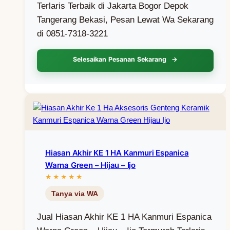
Terlaris Terbaik di Jakarta Bogor Depok
Tangerang Bekasi, Pesan Lewat Wa Sekarang
di 0851-7318-3221
Selesaikan Pesanan Sekarang
Hiasan Akhir KE 1 HA Kanmuri Espanica
Warna Green – Hijau – Ijo
Jual Hiasan Akhir KE 1 HA Kanmuri Espanica