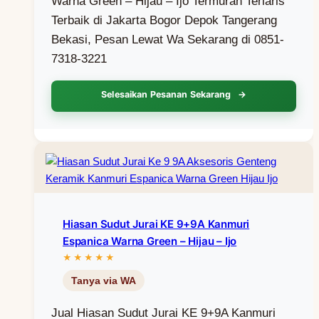
Warna Green – Hijau – Ijo Termurah Terlaris
Terbaik di Jakarta Bogor Depok Tangerang
Bekasi, Pesan Lewat Wa Sekarang di 0851-
7318-3221
Selesaikan Pesanan Sekarang
Hiasan Sudut Jurai KE 9+9A Kanmuri
Espanica Warna Green – Hijau – Ijo
Jual Hiasan Sudut Jurai KE 9+9A Kanmuri