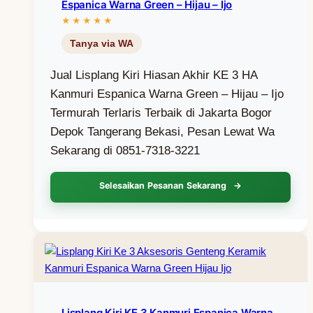
Espanica Warna Green – Hijau – Ijo
Jual Lisplang Kiri Hiasan Akhir KE 3 HA
Kanmuri Espanica Warna Green – Hijau – Ijo
Termurah Terlaris Terbaik di Jakarta Bogor
Depok Tangerang Bekasi, Pesan Lewat Wa
Sekarang di 0851-7318-3221
Selesaikan Pesanan Sekarang
Lisplang Kiri KE 3 Kanmuri Espanica Warna