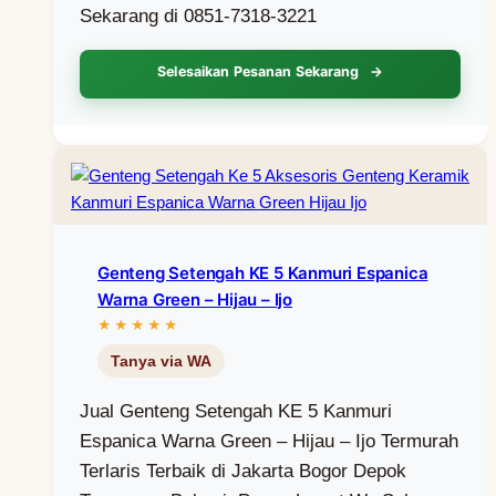
Sekarang di 0851-7318-3221
Selesaikan Pesanan Sekarang
Genteng Setengah KE 5 Kanmuri Espanica
Warna Green – Hijau – Ijo
Jual Genteng Setengah KE 5 Kanmuri
Espanica Warna Green – Hijau – Ijo Termurah
Terlaris Terbaik di Jakarta Bogor Depok