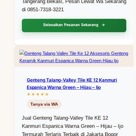
Tangerang Bekasi, Pesan Lewat Wa Sekarang
di 0851-7318-3221
Selesaikan Pesanan Sekarang
Genteng Talang-Valley Tile KE 12 Kanmuri
Espanica Warna Green – Hijau – Ijo
Jual Genteng Talang-Valley Tile KE 12
Kanmuri Espanica Warna Green – Hijau – Ijo
Termurah Terlaris Terbaik di Jakarta Bogor