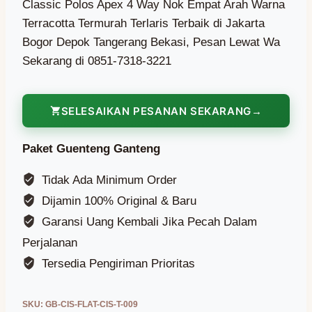
Classic Polos Apex 4 Way Nok Empat Arah Warna
Terracotta Termurah Terlaris Terbaik di Jakarta
Bogor Depok Tangerang Bekasi, Pesan Lewat Wa
Sekarang di 0851-7318-3221
SELESAIKAN PESANAN SEKARANG
Paket Guenteng Ganteng
Tidak Ada Minimum Order
Dijamin 100% Original & Baru
Garansi Uang Kembali Jika Pecah Dalam
Perjalanan
Tersedia Pengiriman Prioritas
SKU:
GB-CIS-FLAT-CIS-T-009