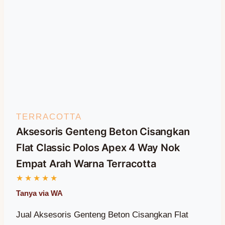
TERRACOTTA
Aksesoris Genteng Beton Cisangkan
Flat Classic Polos Apex 4 Way Nok
Empat Arah Warna Terracotta
Jual Aksesoris Genteng Beton Cisangkan Flat