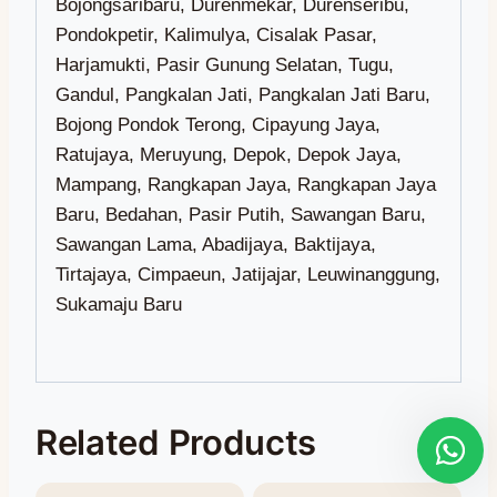
Related Products