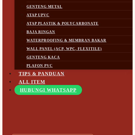
GENTENG METAL
ATAP UPVC
ATAP PLASTIK & POLYCARBONATE
BAJA RINGAN
WATERPROOFING & MEMBRAN BAKAR
WALL PANEL (ACP, WPC, FLEXITILE)
GENTENG KACA
PLAFON PVC
TIPS & PANDUAN
ALL ITEM
HUBUNGI WHATSAPP