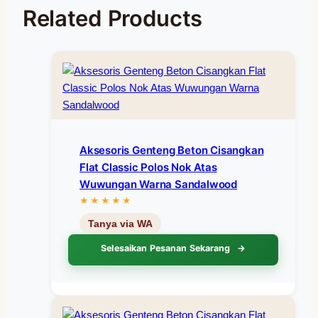
Related Products
Aksesoris Genteng Beton Cisangkan
Flat Classic Polos Nok Atas
Wuwungan Warna Sandalwood
Selesaikan Pesanan Sekarang