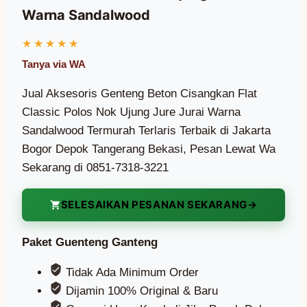
Warna Sandalwood
Jual Aksesoris Genteng Beton Cisangkan Flat
Classic Polos Nok Ujung Jure Jurai Warna
Sandalwood Termurah Terlaris Terbaik di Jakarta
Bogor Depok Tangerang Bekasi, Pesan Lewat Wa
Sekarang di 0851-7318-3221
SELESAIKAN PESANAN SEKARANG
Paket Guenteng Ganteng
Tidak Ada Minimum Order
Dijamin 100% Original & Baru