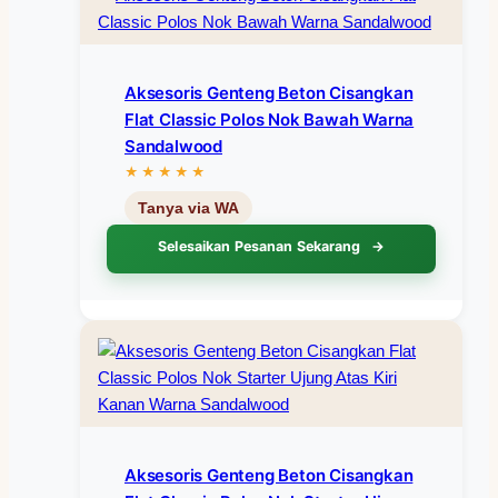
Aksesoris Genteng Beton Cisangkan
Flat Classic Polos Nok Bawah Warna
Sandalwood
Selesaikan Pesanan Sekarang
Aksesoris Genteng Beton Cisangkan