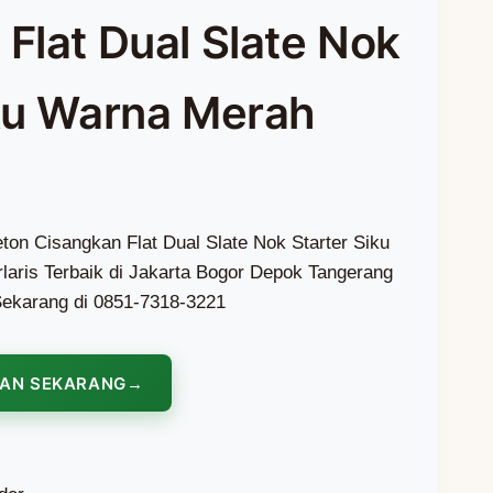
Flat Dual Slate Nok
iku Warna Merah
ton Cisangkan Flat Dual Slate Nok Starter Siku
aris Terbaik di Jakarta Bogor Depok Tangerang
ekarang di 0851-7318-3221
NAN SEKARANG