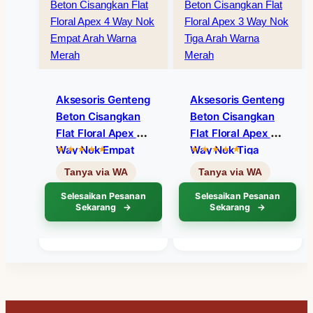
Aksesoris Genteng
Aksesoris Genteng
Beton Cisangkan
Beton Cisangkan
Flat Floral Apex 4
Flat Floral Apex 3
Way Nok Empat
Way Nok Tiga
Arah Warna Merah
Arah Warna Merah
Selesaikan Pesanan
Selesaikan Pesanan
Sekarang
Sekarang