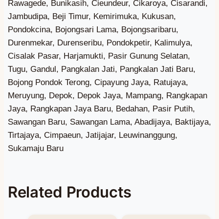
Related Products