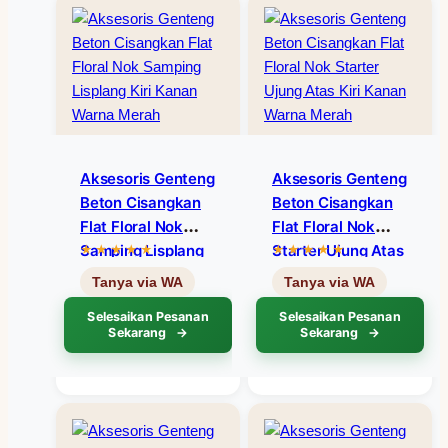
Aksesoris Genteng
Aksesoris Genteng
Beton Cisangkan
Beton Cisangkan
Flat Floral Nok
Flat Floral Nok
Samping Lisplang
Starter Ujung Atas
Kiri Kanan Warna
Kiri Kanan Warna
Merah
Merah
Selesaikan Pesanan
Selesaikan Pesanan
Sekarang
Sekarang