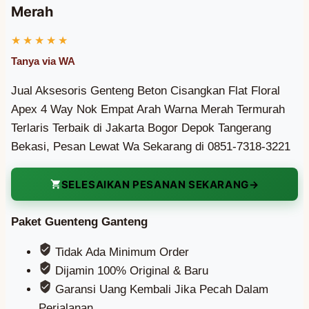
Merah
Jual Aksesoris Genteng Beton Cisangkan Flat Floral
Apex 4 Way Nok Empat Arah Warna Merah Termurah
Terlaris Terbaik di Jakarta Bogor Depok Tangerang
Bekasi, Pesan Lewat Wa Sekarang di 0851-7318-3221
SELESAIKAN PESANAN SEKARANG
Paket Guenteng Ganteng
Tidak Ada Minimum Order
Dijamin 100% Original & Baru
Garansi Uang Kembali Jika Pecah Dalam
Perjalanan