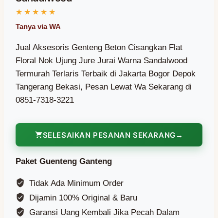
Jual Aksesoris Genteng Beton Cisangkan Flat
Floral Nok Ujung Jure Jurai Warna Sandalwood
Termurah Terlaris Terbaik di Jakarta Bogor Depok
Tangerang Bekasi, Pesan Lewat Wa Sekarang di
0851-7318-3221
SELESAIKAN PESANAN SEKARANG
Paket Guenteng Ganteng
Tidak Ada Minimum Order
Dijamin 100% Original & Baru
Garansi Uang Kembali Jika Pecah Dalam