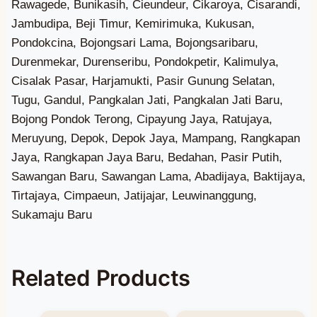
Related Products