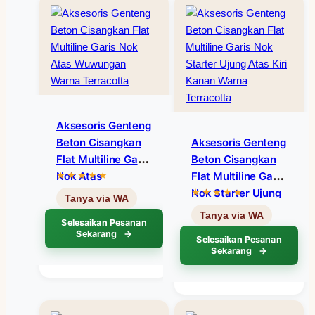
Aksesoris Genteng
Beton Cisangkan
Aksesoris Genteng
Flat Multiline Garis
Beton Cisangkan
Nok Atas
Flat Multiline Garis
Wuwungan Warna
Nok Starter Ujung
Terracotta
Atas Kiri Kanan
Selesaikan Pesanan
Warna Terracotta
Sekarang
Selesaikan Pesanan
Sekarang