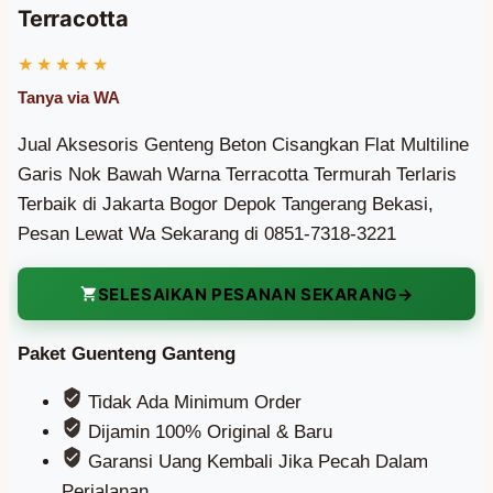
Terracotta
Jual Aksesoris Genteng Beton Cisangkan Flat Multiline
Garis Nok Bawah Warna Terracotta Termurah Terlaris
Terbaik di Jakarta Bogor Depok Tangerang Bekasi,
Pesan Lewat Wa Sekarang di 0851-7318-3221
SELESAIKAN PESANAN SEKARANG
Paket Guenteng Ganteng
Tidak Ada Minimum Order
Dijamin 100% Original & Baru
Garansi Uang Kembali Jika Pecah Dalam
Perjalanan