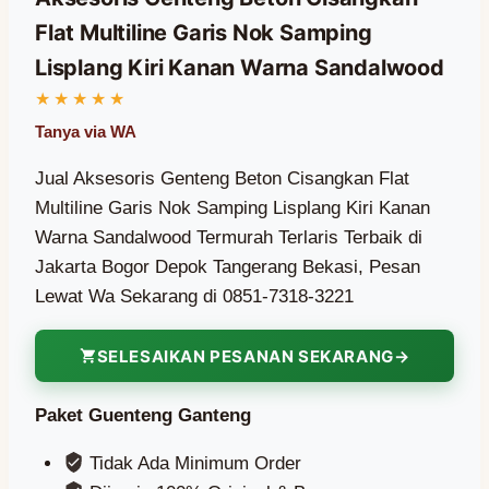
Flat Multiline Garis Nok Samping
Lisplang Kiri Kanan Warna Sandalwood
Jual Aksesoris Genteng Beton Cisangkan Flat
Multiline Garis Nok Samping Lisplang Kiri Kanan
Warna Sandalwood Termurah Terlaris Terbaik di
Jakarta Bogor Depok Tangerang Bekasi, Pesan
Lewat Wa Sekarang di 0851-7318-3221
SELESAIKAN PESANAN SEKARANG
Paket Guenteng Ganteng
Tidak Ada Minimum Order