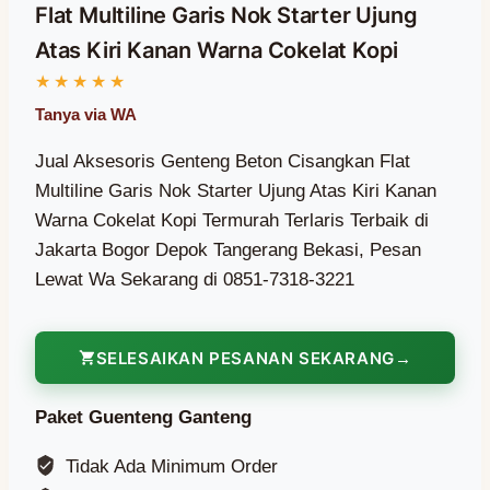
Flat Multiline Garis Nok Starter Ujung
Atas Kiri Kanan Warna Cokelat Kopi
Jual Aksesoris Genteng Beton Cisangkan Flat
Multiline Garis Nok Starter Ujung Atas Kiri Kanan
Warna Cokelat Kopi Termurah Terlaris Terbaik di
Jakarta Bogor Depok Tangerang Bekasi, Pesan
Lewat Wa Sekarang di 0851-7318-3221
SELESAIKAN PESANAN SEKARANG
Paket Guenteng Ganteng
Tidak Ada Minimum Order