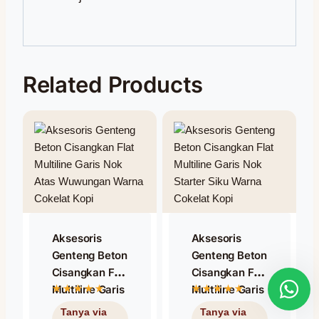
Related Products
Aksesoris
Aksesoris
Genteng Beton
Genteng Beton
Cisangkan Flat
Cisangkan Flat
Multiline Garis
Multiline Garis
Nok Atas
Nok Starter