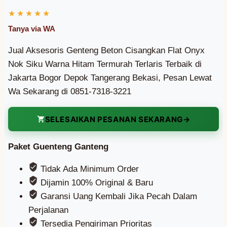
Jual Aksesoris Genteng Beton Cisangkan Flat Onyx
Nok Siku Warna Hitam Termurah Terlaris Terbaik di
Jakarta Bogor Depok Tangerang Bekasi, Pesan Lewat
Wa Sekarang di 0851-7318-3221
SELESAIKAN PESANAN SEKARANG
Paket Guenteng Ganteng
Tidak Ada Minimum Order
Dijamin 100% Original & Baru
Garansi Uang Kembali Jika Pecah Dalam
Perjalanan
Tersedia Pengiriman Prioritas