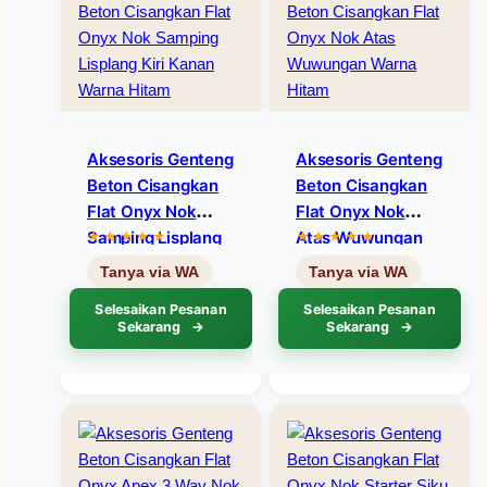
Aksesoris Genteng
Aksesoris Genteng
Beton Cisangkan
Beton Cisangkan
Flat Onyx Nok
Flat Onyx Nok
Samping Lisplang
Atas Wuwungan
Kiri Kanan Warna
Warna Hitam
Hitam
Selesaikan Pesanan
Selesaikan Pesanan
Sekarang
Sekarang