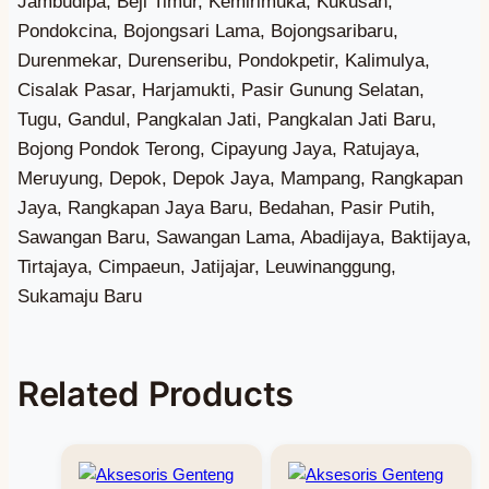
Related Products