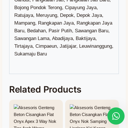
Related Products