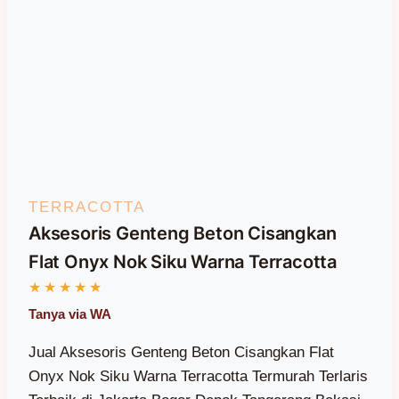
TERRACOTTA
Aksesoris Genteng Beton Cisangkan
Flat Onyx Nok Siku Warna Terracotta
Jual Aksesoris Genteng Beton Cisangkan Flat
Onyx Nok Siku Warna Terracotta Termurah Terlaris