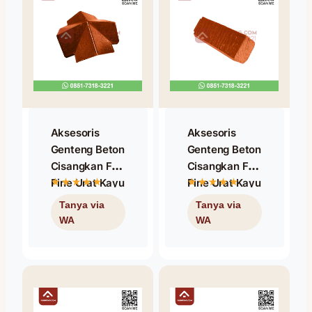
Aksesoris
Aksesoris
Genteng Beton
Genteng Beton
Cisangkan Flat
Cisangkan Flat
Pine Urat Kayu
Pine Urat Kayu
Apex 4 Way
Nok Starter
Nok Empat
Siku Warna
Arah Warna
Terracotta
Terracotta