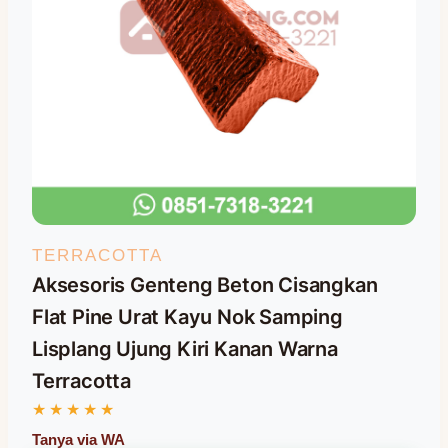
TERRACOTTA
Aksesoris Genteng Beton Cisangkan
Flat Pine Urat Kayu Nok Samping
Lisplang Ujung Kiri Kanan Warna
Terracotta