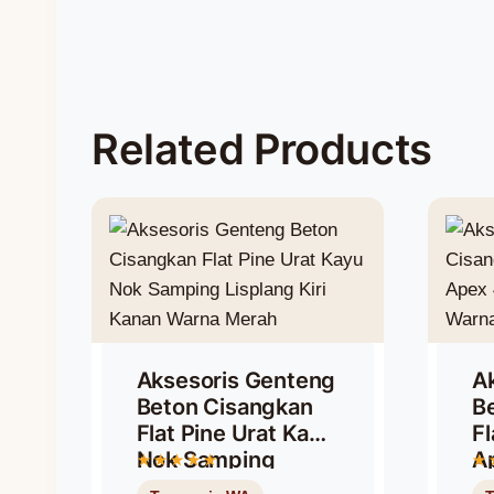
Related Products
Aksesoris Genteng
A
Beton Cisangkan
B
Flat Pine Urat Kayu
Fl
Nok Samping
A
Lisplang Kiri Kanan
E