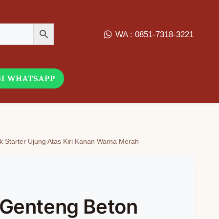
WA : 0851-7318-3221
I WHATSAPP
k Starter Ujung Atas Kiri Kanan Warna Merah
 Genteng Beton