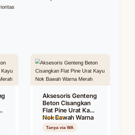
ioritas
ng
Aksesoris Genteng
Beton Cisangkan
yu
Flat Pine Urat Kayu
Nok Bawah Warna
Merah