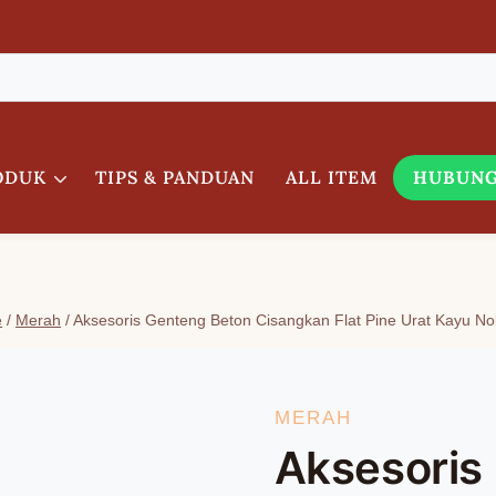
ODUK
TIPS & PANDUAN
ALL ITEM
HUBUNG
e
/
Merah
/
Aksesoris Genteng Beton Cisangkan Flat Pine Urat Kayu No
MERAH
Aksesoris