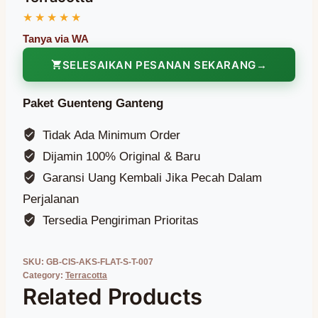
SELESAIKAN PESANAN SEKARANG
Paket Guenteng Ganteng
Tidak Ada Minimum Order
Dijamin 100% Original & Baru
Garansi Uang Kembali Jika Pecah Dalam
Perjalanan
Tersedia Pengiriman Prioritas
SKU:
GB-CIS-AKS-FLAT-S-T-007
Category:
Terracotta
Related Products