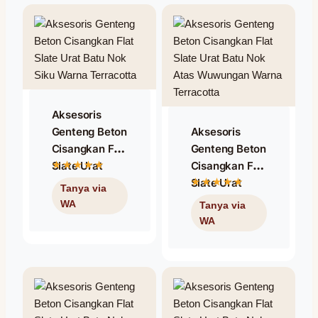
Aksesoris
Genteng Beton
Aksesoris
Cisangkan Flat
Genteng Beton
Slate Urat
Cisangkan Flat
Batu Nok Siku
Slate Urat
Warna
Batu Nok Atas
Terracotta
Wuwungan
Warna
Terracotta