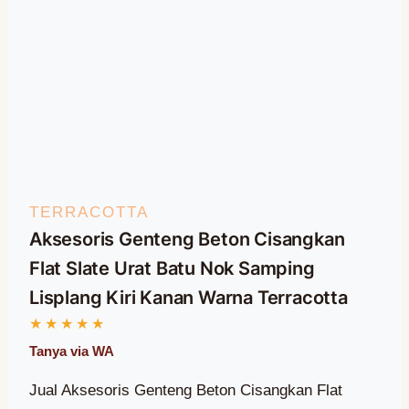
TERRACOTTA
Aksesoris Genteng Beton Cisangkan
Flat Slate Urat Batu Nok Samping
Lisplang Kiri Kanan Warna Terracotta
Jual Aksesoris Genteng Beton Cisangkan Flat