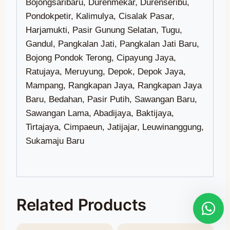
Related Products