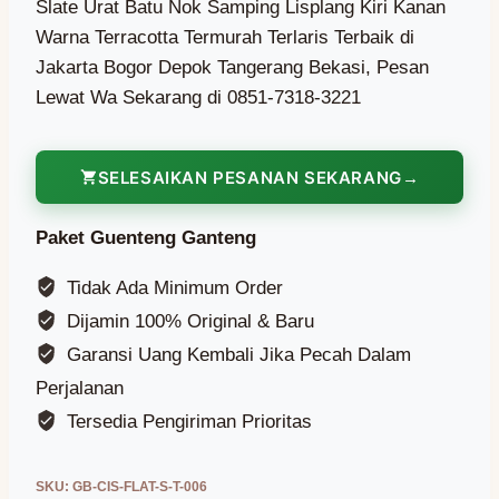
Slate Urat Batu Nok Samping Lisplang Kiri Kanan
Warna Terracotta Termurah Terlaris Terbaik di
Jakarta Bogor Depok Tangerang Bekasi, Pesan
Lewat Wa Sekarang di 0851-7318-3221
SELESAIKAN PESANAN SEKARANG
Paket Guenteng Ganteng
Tidak Ada Minimum Order
Dijamin 100% Original & Baru
Garansi Uang Kembali Jika Pecah Dalam
Perjalanan
Tersedia Pengiriman Prioritas
SKU:
GB-CIS-FLAT-S-T-006