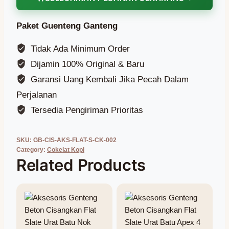
Paket Guenteng Ganteng
Tidak Ada Minimum Order
Dijamin 100% Original & Baru
Garansi Uang Kembali Jika Pecah Dalam
Perjalanan
Tersedia Pengiriman Prioritas
SKU:
GB-CIS-AKS-FLAT-S-CK-002
Category:
Cokelat Kopi
Related Products