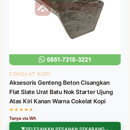
COKELAT KOPI
Aksesoris Genteng Beton Cisangkan
Flat Slate Urat Batu Nok Starter Ujung
Atas Kiri Kanan Warna Cokelat Kopi
SELESAIKAN PESANAN SEKARANG