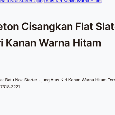
ton Cisangkan Flat Slat
iri Kanan Warna Hitam
at Batu Nok Starter Ujung Atas Kiri Kanan Warna Hitam Term
-7318-3221