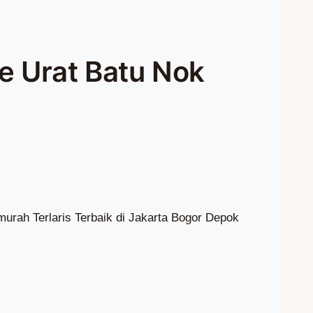
e Urat Batu Nok
urah Terlaris Terbaik di Jakarta Bogor Depok