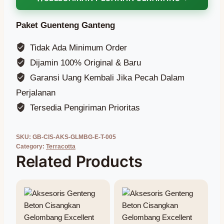
Paket Guenteng Ganteng
Tidak Ada Minimum Order
Dijamin 100% Original & Baru
Garansi Uang Kembali Jika Pecah Dalam
Perjalanan
Tersedia Pengiriman Prioritas
SKU:
GB-CIS-AKS-GLMBG-E-T-005
Category:
Terracotta
Related Products