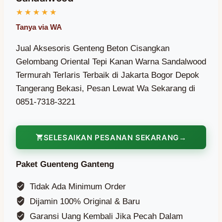
Jual Aksesoris Genteng Beton Cisangkan
Gelombang Oriental Tepi Kanan Warna Sandalwood
Termurah Terlaris Terbaik di Jakarta Bogor Depok
Tangerang Bekasi, Pesan Lewat Wa Sekarang di
0851-7318-3221
SELESAIKAN PESANAN SEKARANG
Paket Guenteng Ganteng
Tidak Ada Minimum Order
Dijamin 100% Original & Baru
Garansi Uang Kembali Jika Pecah Dalam