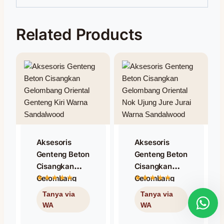
Related Products
Aksesoris
Aksesoris
Genteng Beton
Genteng Beton
Cisangkan
Cisangkan
Gelombang
Gelombang
Oriental
Oriental Nok
Genteng Kiri
Ujung Jure
Warna
Jurai Warna