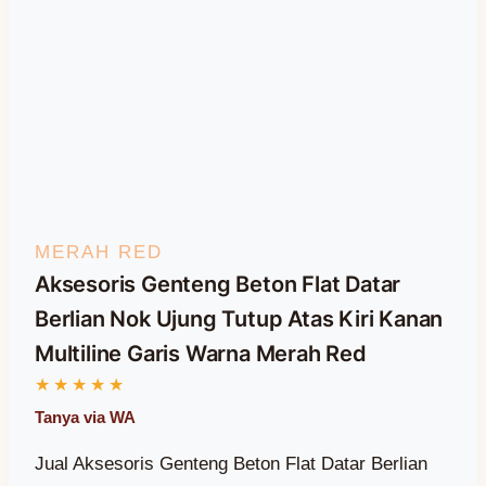
MERAH RED
Aksesoris Genteng Beton Flat Datar
Berlian Nok Ujung Tutup Atas Kiri Kanan
Multiline Garis Warna Merah Red
Jual Aksesoris Genteng Beton Flat Datar Berlian