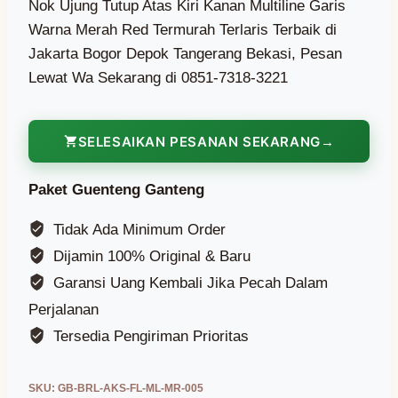
Nok Ujung Tutup Atas Kiri Kanan Multiline Garis
Warna Merah Red Termurah Terlaris Terbaik di
Jakarta Bogor Depok Tangerang Bekasi, Pesan
Lewat Wa Sekarang di 0851-7318-3221
SELESAIKAN PESANAN SEKARANG
Paket Guenteng Ganteng
Tidak Ada Minimum Order
Dijamin 100% Original & Baru
Garansi Uang Kembali Jika Pecah Dalam
Perjalanan
Tersedia Pengiriman Prioritas
SKU:
GB-BRL-AKS-FL-ML-MR-005