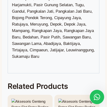
Related Products