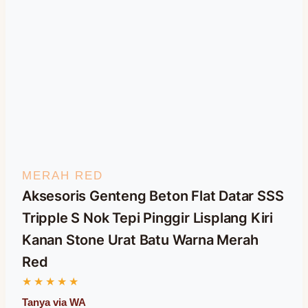
MERAH RED
Aksesoris Genteng Beton Flat Datar SSS
Tripple S Nok Tepi Pinggir Lisplang Kiri
Kanan Stone Urat Batu Warna Merah
Red