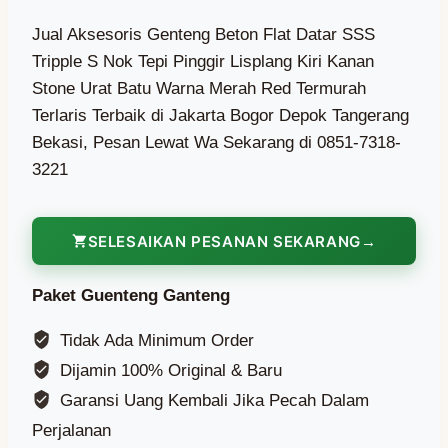
Jual Aksesoris Genteng Beton Flat Datar SSS
Tripple S Nok Tepi Pinggir Lisplang Kiri Kanan
Stone Urat Batu Warna Merah Red Termurah
Terlaris Terbaik di Jakarta Bogor Depok Tangerang
Bekasi, Pesan Lewat Wa Sekarang di 0851-7318-
3221
SELESAIKAN PESANAN SEKARANG
Paket Guenteng Ganteng
Tidak Ada Minimum Order
Dijamin 100% Original & Baru
Garansi Uang Kembali Jika Pecah Dalam
Perjalanan