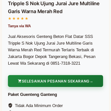
Tripple S Nok Ujung Jurai Jure Multiline
Garis Warna Merah Red
Jual Aksesoris Genteng Beton Flat Datar SSS
Tripple S Nok Ujung Jurai Jure Multiline Garis
Warna Merah Red Termurah Terlaris Terbaik di
Jakarta Bogor Depok Tangerang Bekasi, Pesan
Lewat Wa Sekarang di 0851-7318-3221
SELESAIKAN PESANAN SEKARANG
Paket Guenteng Ganteng
Tidak Ada Minimum Order