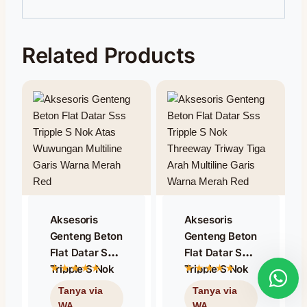
Related Products
Aksesoris
Aksesoris
Genteng Beton
Genteng Beton
Flat Datar SSS
Flat Datar SSS
Tripple S Nok
Tripple S Nok
Atas
Threeway
Wuwungan
Triway Tiga