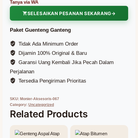
SELESAIKAN PESANAN SEKARANG
Paket Guenteng Ganteng
Tidak Ada Minimum Order
Dijamin 100% Original & Baru
Garansi Uang Kembali Jika Pecah Dalam
Perjalanan
Tersedia Pengiriman Prioritas
SKU:
Monier-Aksesoris-067
Category:
Uncategorized
Related Products