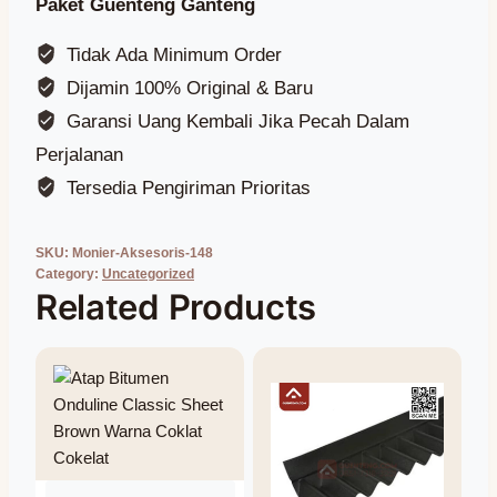
Paket Guenteng Ganteng
Tidak Ada Minimum Order
Dijamin 100% Original & Baru
Garansi Uang Kembali Jika Pecah Dalam
Perjalanan
Tersedia Pengiriman Prioritas
SKU:
Monier-Aksesoris-148
Category:
Uncategorized
Related Products