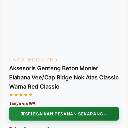
UNCATEGORIZED
Aksesoris Genteng Beton Monier
Elabana Vee/Cap Ridge Nok Atas Classic
Warna Red Classic
SELESAIKAN PESANAN SEKARANG