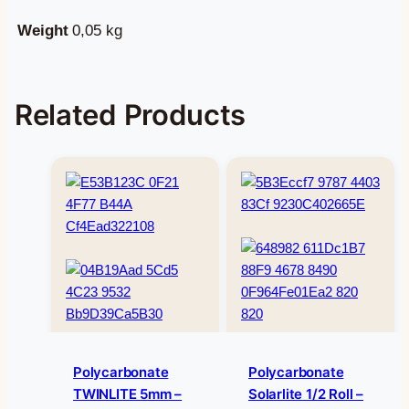
Weight
0,05 kg
Related Products
Polycarbonate
Polycarbonate
TWINLITE 5mm –
Solarlite 1/2 Roll –