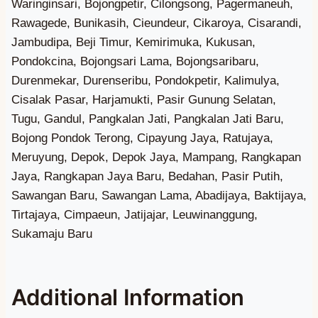
Additional Information