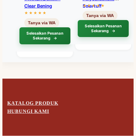
Clear Bening
Solartuff
Selesaikan Pesanan
Sekarang
Selesaikan Pesanan
Sekarang
KATALOG PRODUK
HUBUNGI KAMI