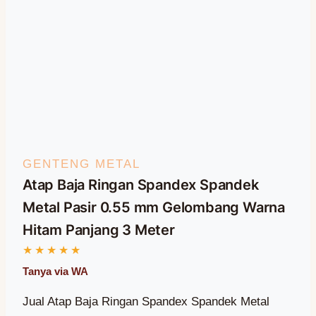
GENTENG METAL
Atap Baja Ringan Spandex Spandek
Metal Pasir 0.55 mm Gelombang Warna
Hitam Panjang 3 Meter
Jual Atap Baja Ringan Spandex Spandek Metal