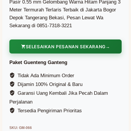
Pasir 0.55 mm Gelombang Warna Hitam Panjang 3
Meter Termurah Terlaris Terbaik di Jakarta Bogor
Depok Tangerang Bekasi, Pesan Lewat Wa
Sekarang di 0851-7318-3221
SELESAIKAN PESANAN SEKARANG
Paket Guenteng Ganteng
Tidak Ada Minimum Order
Dijamin 100% Original & Baru
Garansi Uang Kembali Jika Pecah Dalam
Perjalanan
Tersedia Pengiriman Prioritas
SKU:
GM-066