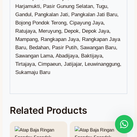
Related Products