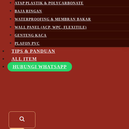
ATAP PLASTIK & POLYCARBONATE
BAJA RINGAN
WATERPROOFING & MEMBRAN BAKAR
WALL PANEL (ACP, WPC, FLEXITILE)
GENTENG KACA
PLAFON PVC
TIPS & PANDUAN
ALL ITEM
HUBUNGI WHATSAPP