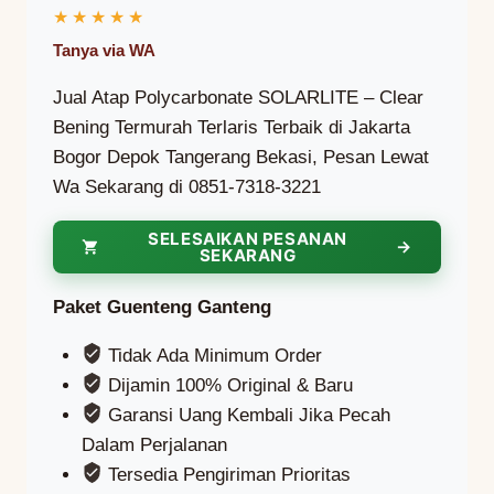
Jual Atap Polycarbonate SOLARLITE – Clear
Bening Termurah Terlaris Terbaik di Jakarta
Bogor Depok Tangerang Bekasi, Pesan Lewat
Wa Sekarang di 0851-7318-3221
SELESAIKAN PESANAN
SEKARANG
Paket Guenteng Ganteng
Tidak Ada Minimum Order
Dijamin 100% Original & Baru
Garansi Uang Kembali Jika Pecah
Dalam Perjalanan
Tersedia Pengiriman Prioritas