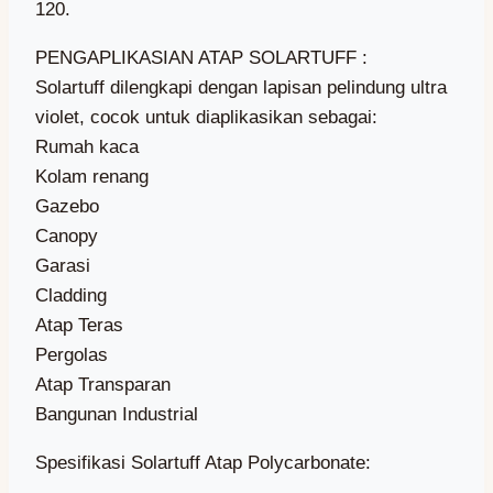
120.
PENGAPLIKASIAN ATAP SOLARTUFF :
Solartuff dilengkapi dengan lapisan pelindung ultra
violet, cocok untuk diaplikasikan sebagai:
Rumah kaca
Kolam renang
Gazebo
Canopy
Garasi
Cladding
Atap Teras
Pergolas
Atap Transparan
Bangunan Industrial
Spesifikasi Solartuff Atap Polycarbonate: