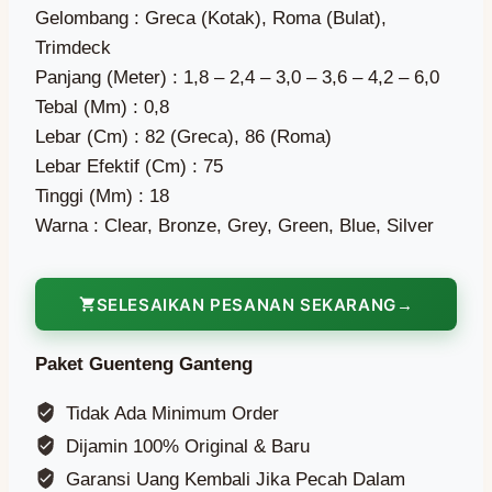
Gelombang : Greca (Kotak), Roma (Bulat),
Trimdeck
Panjang (Meter) : 1,8 – 2,4 – 3,0 – 3,6 – 4,2 – 6,0
Tebal (Mm) : 0,8
Lebar (Cm) : 82 (Greca), 86 (Roma)
Lebar Efektif (Cm) : 75
Tinggi (Mm) : 18
Warna : Clear, Bronze, Grey, Green, Blue, Silver
SELESAIKAN PESANAN SEKARANG
Paket Guenteng Ganteng
Tidak Ada Minimum Order
Dijamin 100% Original & Baru
Garansi Uang Kembali Jika Pecah Dalam