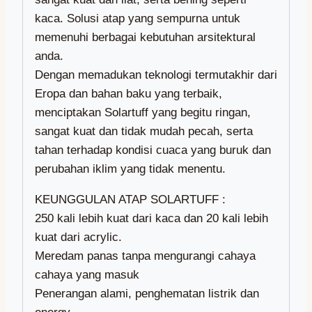
kaca. Solusi atap yang sempurna untuk
memenuhi berbagai kebutuhan arsitektural
anda.
Dengan memadukan teknologi termutakhir dari
Eropa dan bahan baku yang terbaik,
menciptakan Solartuff yang begitu ringan,
sangat kuat dan tidak mudah pecah, serta
tahan terhadap kondisi cuaca yang buruk dan
perubahan iklim yang tidak menentu.
KEUNGGULAN ATAP SOLARTUFF :
250 kali lebih kuat dari kaca dan 20 kali lebih
kuat dari acrylic.
Meredam panas tanpa mengurangi cahaya
cahaya yang masuk
Penerangan alami, penghematan listrik dan