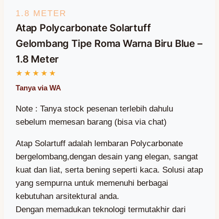
1.8 METER
Atap Polycarbonate Solartuff
Gelombang Tipe Roma Warna Biru Blue –
1.8 Meter
Note : Tanya stock pesenan terlebih dahulu
sebelum memesan barang (bisa via chat)
Atap Solartuff adalah lembaran Polycarbonate
bergelombang,dengan desain yang elegan, sangat
kuat dan liat, serta bening seperti kaca. Solusi atap
yang sempurna untuk memenuhi berbagai
kebutuhan arsitektural anda.
Dengan memadukan teknologi termutakhir dari