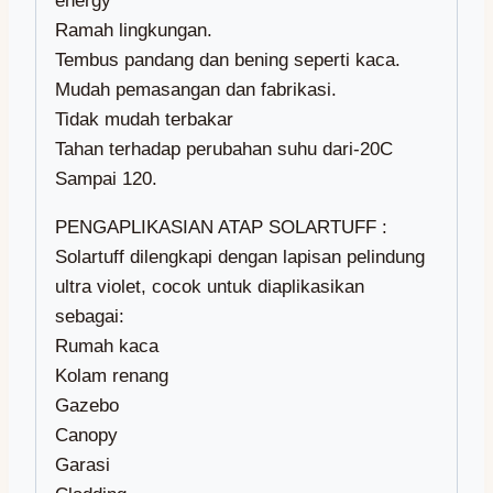
energy
Ramah lingkungan.
Tembus pandang dan bening seperti kaca.
Mudah pemasangan dan fabrikasi.
Tidak mudah terbakar
Tahan terhadap perubahan suhu dari-20C
Sampai 120.
PENGAPLIKASIAN ATAP SOLARTUFF :
Solartuff dilengkapi dengan lapisan pelindung
ultra violet, cocok untuk diaplikasikan
sebagai:
Rumah kaca
Kolam renang
Gazebo
Canopy
Garasi