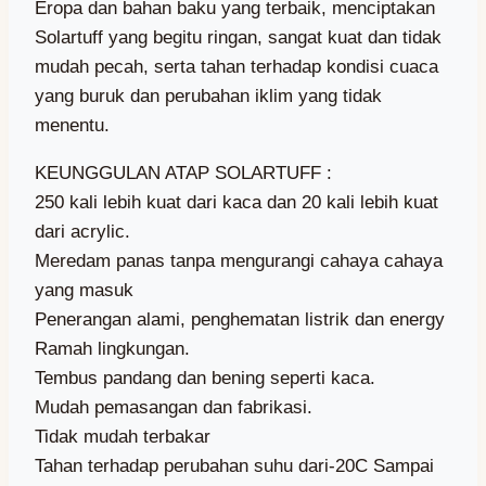
Eropa dan bahan baku yang terbaik, menciptakan
Solartuff yang begitu ringan, sangat kuat dan tidak
mudah pecah, serta tahan terhadap kondisi cuaca
yang buruk dan perubahan iklim yang tidak
menentu.
KEUNGGULAN ATAP SOLARTUFF :
250 kali lebih kuat dari kaca dan 20 kali lebih kuat
dari acrylic.
Meredam panas tanpa mengurangi cahaya cahaya
yang masuk
Penerangan alami, penghematan listrik dan energy
Ramah lingkungan.
Tembus pandang dan bening seperti kaca.
Mudah pemasangan dan fabrikasi.
Tidak mudah terbakar
Tahan terhadap perubahan suhu dari-20C Sampai