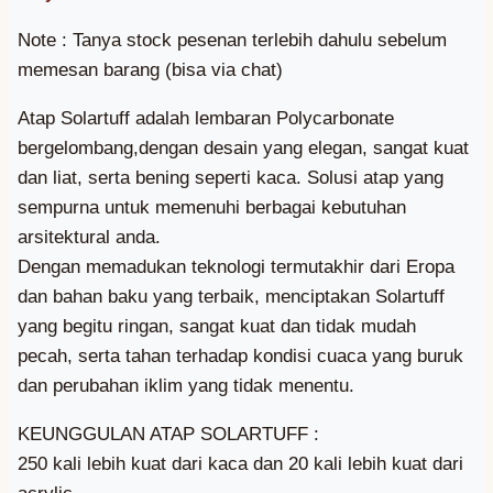
Note : Tanya stock pesenan terlebih dahulu sebelum
memesan barang (bisa via chat)
Atap Solartuff adalah lembaran Polycarbonate
bergelombang,dengan desain yang elegan, sangat kuat
dan liat, serta bening seperti kaca. Solusi atap yang
sempurna untuk memenuhi berbagai kebutuhan
arsitektural anda.
Dengan memadukan teknologi termutakhir dari Eropa
dan bahan baku yang terbaik, menciptakan Solartuff
yang begitu ringan, sangat kuat dan tidak mudah
pecah, serta tahan terhadap kondisi cuaca yang buruk
dan perubahan iklim yang tidak menentu.
KEUNGGULAN ATAP SOLARTUFF :
250 kali lebih kuat dari kaca dan 20 kali lebih kuat dari