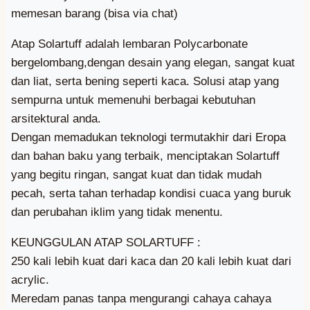
memesan barang (bisa via chat)
Atap Solartuff adalah lembaran Polycarbonate
bergelombang,dengan desain yang elegan, sangat kuat
dan liat, serta bening seperti kaca. Solusi atap yang
sempurna untuk memenuhi berbagai kebutuhan
arsitektural anda.
Dengan memadukan teknologi termutakhir dari Eropa
dan bahan baku yang terbaik, menciptakan Solartuff
yang begitu ringan, sangat kuat dan tidak mudah
pecah, serta tahan terhadap kondisi cuaca yang buruk
dan perubahan iklim yang tidak menentu.
KEUNGGULAN ATAP SOLARTUFF :
250 kali lebih kuat dari kaca dan 20 kali lebih kuat dari
acrylic.
Meredam panas tanpa mengurangi cahaya cahaya