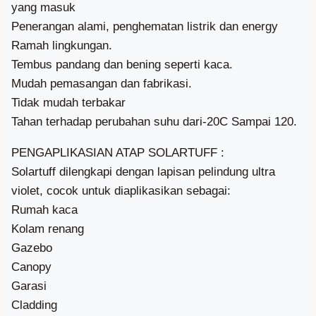
yang masuk
Penerangan alami, penghematan listrik dan energy
Ramah lingkungan.
Tembus pandang dan bening seperti kaca.
Mudah pemasangan dan fabrikasi.
Tidak mudah terbakar
Tahan terhadap perubahan suhu dari-20C Sampai 120.
PENGAPLIKASIAN ATAP SOLARTUFF :
Solartuff dilengkapi dengan lapisan pelindung ultra
violet, cocok untuk diaplikasikan sebagai:
Rumah kaca
Kolam renang
Gazebo
Canopy
Garasi
Cladding