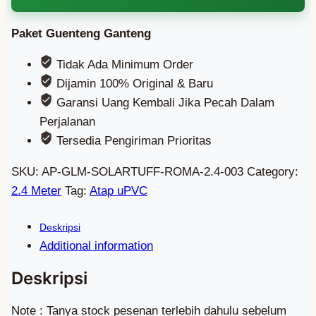
Paket Guenteng Ganteng
Tidak Ada Minimum Order
Dijamin 100% Original & Baru
Garansi Uang Kembali Jika Pecah Dalam
Perjalanan
Tersedia Pengiriman Prioritas
SKU:
AP-GLM-SOLARTUFF-ROMA-2.4-003
Category:
2.4 Meter
Tag:
Atap uPVC
Additional information
Note : Tanya stock pesenan terlebih dahulu sebelum