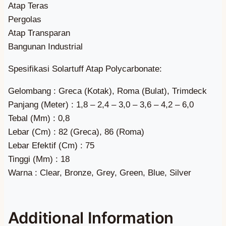
Atap Teras
Pergolas
Atap Transparan
Bangunan Industrial
Spesifikasi Solartuff Atap Polycarbonate:
Gelombang : Greca (Kotak), Roma (Bulat), Trimdeck
Panjang (Meter) : 1,8 – 2,4 – 3,0 – 3,6 – 4,2 – 6,0
Tebal (Mm) : 0,8
Lebar (Cm) : 82 (Greca), 86 (Roma)
Lebar Efektif (Cm) : 75
Tinggi (Mm) : 18
Warna : Clear, Bronze, Grey, Green, Blue, Silver
Additional Information