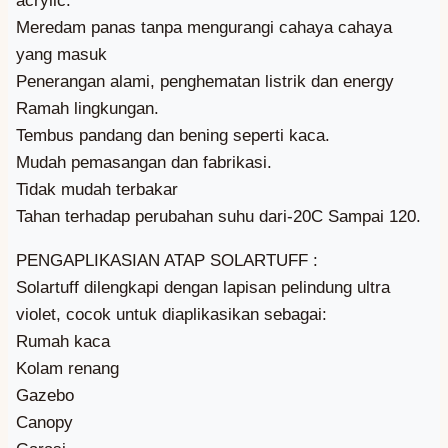
acrylic.
Meredam panas tanpa mengurangi cahaya cahaya
yang masuk
Penerangan alami, penghematan listrik dan energy
Ramah lingkungan.
Tembus pandang dan bening seperti kaca.
Mudah pemasangan dan fabrikasi.
Tidak mudah terbakar
Tahan terhadap perubahan suhu dari-20C Sampai 120.
PENGAPLIKASIAN ATAP SOLARTUFF :
Solartuff dilengkapi dengan lapisan pelindung ultra
violet, cocok untuk diaplikasikan sebagai:
Rumah kaca
Kolam renang
Gazebo
Canopy