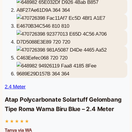
2.4 Meter
Atap Polycarbonate Solartuff Gelombang
Tipe Roma Warna Biru Blue – 2.4 Meter