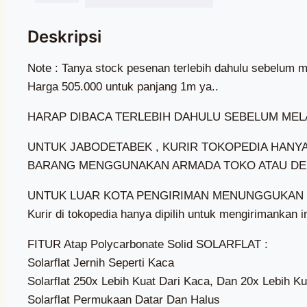
Note : Tanya stock pesenan terlebih dahulu sebelum m
Harga 505.000 untuk panjang 1m ya..
HARAP DIBACA TERLEBIH DAHULU SEBELUM MEL
UNTUK JABODETABEK , KURIR TOKOPEDIA HANYA
BARANG MENGGUNAKAN ARMADA TOKO ATAU DE
UNTUK LUAR KOTA PENGIRIMAN MENUNGGUKAN E
Kurir di tokopedia hanya dipilih untuk mengirimankan i
FITUR Atap Polycarbonate Solid SOLARFLAT :
Solarflat Jernih Seperti Kaca
Solarflat 250x Lebih Kuat Dari Kaca, Dan 20x Lebih Ku
Solarflat Permukaan Datar Dan Halus