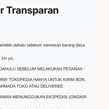
r Transparan
terlebih dahulu sebelum memesan barang (bisa
 1m ya..
 DAHULU SEBELUM MELAKUKAN PESANAN :
RIR TOKOPEDIA HANYA UNTUK KIRIM BON..
RMADA TOKO ATAU DELIVEREE
RIMAN MENUNGGUKAN EKSPEDISI (ONGKIR