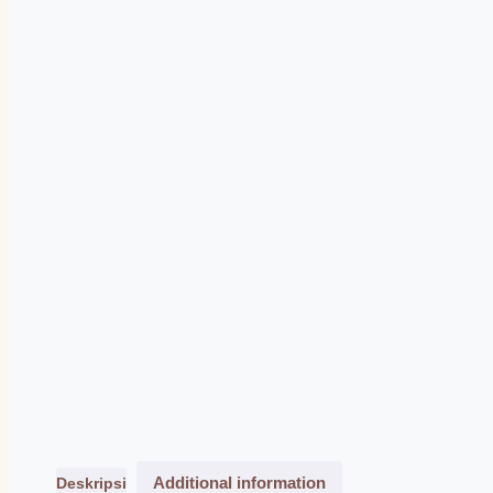
Additional information