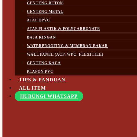
GENTENG BETON
GENTENG METAL
ATAP UPVC
ATAP PLASTIK & POLYCARBONATE
BAJA RINGAN
WATERPROOFING & MEMBRAN BAKAR
WALL PANEL (ACP, WPC, FLEXITILE)
GENTENG KACA
PLAFON PVC
TIPS & PANDUAN
ALL ITEM
HUBUNGI WHATSAPP