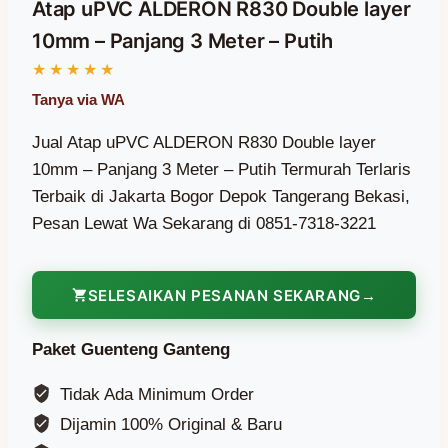
Atap uPVC ALDERON R830 Double layer
10mm – Panjang 3 Meter – Putih
Jual Atap uPVC ALDERON R830 Double layer
10mm – Panjang 3 Meter – Putih Termurah Terlaris
Terbaik di Jakarta Bogor Depok Tangerang Bekasi,
Pesan Lewat Wa Sekarang di 0851-7318-3221
SELESAIKAN PESANAN SEKARANG
Paket Guenteng Ganteng
Tidak Ada Minimum Order
Dijamin 100% Original & Baru