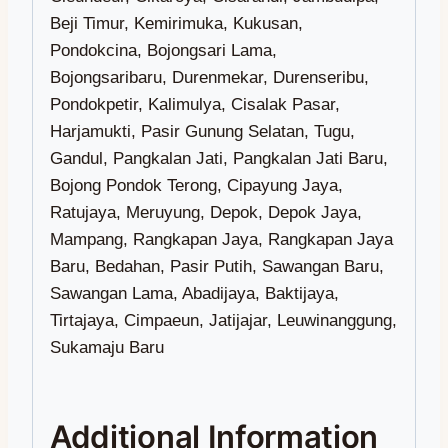
Additional Information