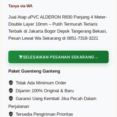
Jual Atap uPVC ALDERON R830 Panjang 4 Meter-
Double Layer 10mm – Putih Termurah Terlaris
Terbaik di Jakarta Bogor Depok Tangerang Bekasi,
Pesan Lewat Wa Sekarang di 0851-7318-3221
SELESAIKAN PESANAN SEKARANG
Paket Guenteng Ganteng
Tidak Ada Minimum Order
Dijamin 100% Original & Baru
Garansi Uang Kembali Jika Pecah Dalam
Perjalanan
Tersedia Pengiriman Prioritas