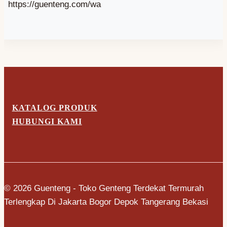
https://guenteng.com/wa
KATALOG PRODUK
HUBUNGI KAMI
© 2026 Guenteng - Toko Genteng Terdekat Termurah
Terlengkap Di Jakarta Bogor Depok Tangerang Bekasi