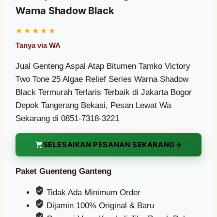
Warna Shadow Black
Jual Genteng Aspal Atap Bitumen Tamko Victory
Two Tone 25 Algae Relief Series Warna Shadow
Black Termurah Terlaris Terbaik di Jakarta Bogor
Depok Tangerang Bekasi, Pesan Lewat Wa
Sekarang di 0851-7318-3221
SELESAIKAN PESANAN SEKARANG
Paket Guenteng Ganteng
Tidak Ada Minimum Order
Dijamin 100% Original & Baru