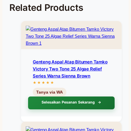
Related Products
Genteng Aspal Atap Bitumen Tamko
Victory Two Tone 25 Algae Relief
Series Warna Sienna Brown
Selesaikan Pesanan Sekarang