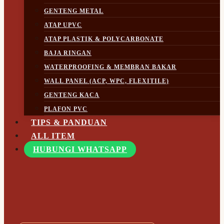
GENTENG METAL
ATAP UPVC
ATAP PLASTIK & POLYCARBONATE
BAJA RINGAN
WATERPROOFING & MEMBRAN BAKAR
WALL PANEL (ACP, WPC, FLEXITILE)
GENTENG KACA
PLAFON PVC
TIPS & PANDUAN
ALL ITEM
HUBUNGI WHATSAPP