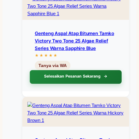
Genteng Aspal Atap Bitumen Tamko
Victory Two Tone 25 Algae Relief
Series Warna Sapphire Blue
Selesaikan Pesanan Sekarang