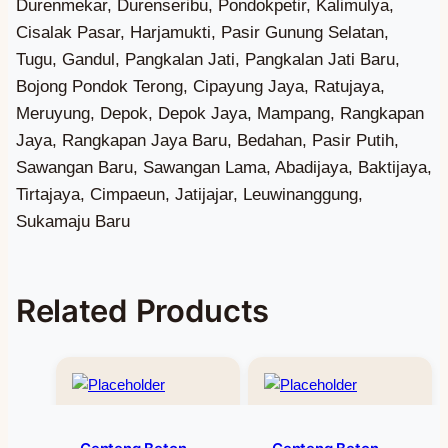
Related Products