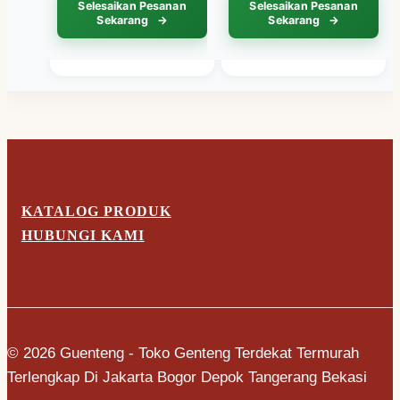
Selesaikan Pesanan
Selesaikan Pesanan
Sekarang
Sekarang
KATALOG PRODUK
HUBUNGI KAMI
© 2026 Guenteng - Toko Genteng Terdekat Termurah
Terlengkap Di Jakarta Bogor Depok Tangerang Bekasi