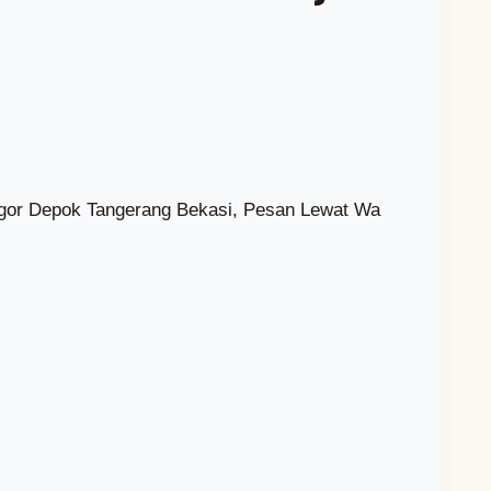
ogor Depok Tangerang Bekasi, Pesan Lewat Wa