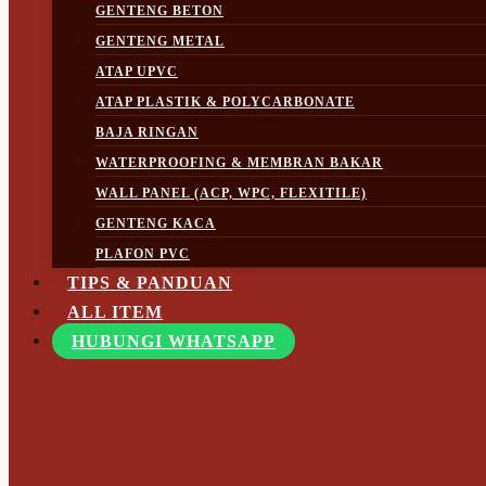
GENTENG BETON
GENTENG METAL
ATAP UPVC
ATAP PLASTIK & POLYCARBONATE
BAJA RINGAN
WATERPROOFING & MEMBRAN BAKAR
WALL PANEL (ACP, WPC, FLEXITILE)
GENTENG KACA
PLAFON PVC
TIPS & PANDUAN
ALL ITEM
HUBUNGI WHATSAPP