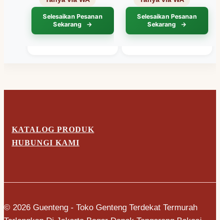
Hitam
Selesaikan Pesanan
Selesaikan Pesanan
Sekarang
Sekarang
KATALOG PRODUK
HUBUNGI KAMI
© 2026 Guenteng - Toko Genteng Terdekat Termurah