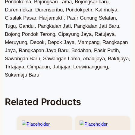
Related Products