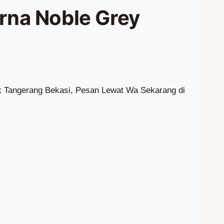
rna Noble Grey
k Tangerang Bekasi, Pesan Lewat Wa Sekarang di