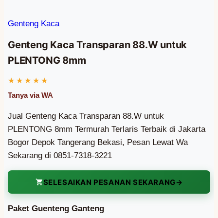
Genteng Kaca
Genteng Kaca Transparan 88.W untuk
PLENTONG 8mm
Jual Genteng Kaca Transparan 88.W untuk
PLENTONG 8mm Termurah Terlaris Terbaik di Jakarta
Bogor Depok Tangerang Bekasi, Pesan Lewat Wa
Sekarang di 0851-7318-3221
SELESAIKAN PESANAN SEKARANG
Paket Guenteng Ganteng