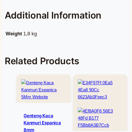
Additional Information
Weight
1,8 kg
Related Products
Genteng Kaca
Kanmuri Espanica
8mm