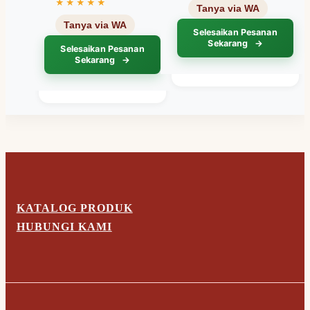
Selesaikan Pesanan
Sekarang
Selesaikan Pesanan
Sekarang
KATALOG PRODUK
HUBUNGI KAMI