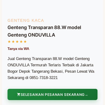
GENTENG KACA
Genteng Transparan 88.W model
Genteng ONDUVILLA
Jual Genteng Transparan 88.W model Genteng
ONDUVILLA Termurah Terlaris Terbaik di Jakarta
Bogor Depok Tangerang Bekasi, Pesan Lewat Wa
Sekarang di 0851-7318-3221
SELESAIKAN PESANAN SEKARANG