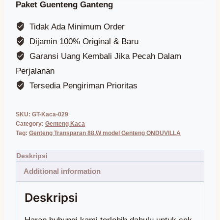
Paket Guenteng Ganteng
Tidak Ada Minimum Order
Dijamin 100% Original & Baru
Garansi Uang Kembali Jika Pecah Dalam
Perjalanan
Tersedia Pengiriman Prioritas
SKU:
GT-Kaca-029
Category:
Genteng Kaca
Tag:
Genteng Transparan 88.W model Genteng ONDUVILLA
Additional information